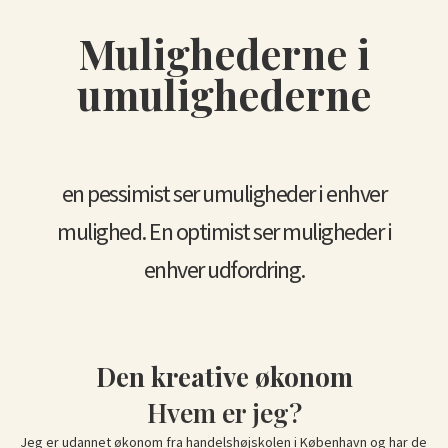
Mulighederne i
umulighederne
en pessimist ser umuligheder i enhver
mulighed. En optimist ser muligheder i
enhver udfordring.
Den kreative økonom
Hvem er jeg?
Jeg er udannet økonom fra handelshøjskolen i København og har de