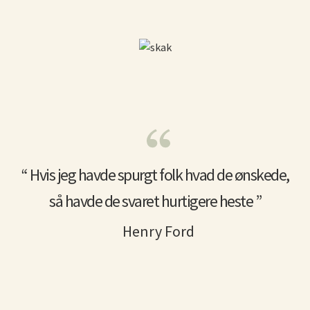
“ Hvis jeg havde spurgt folk hvad de ønskede,
så havde de svaret hurtigere heste ”
Henry Ford